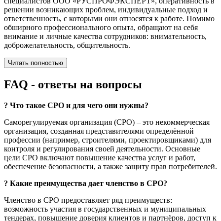
специалистов ООО «РУСПРОФЭКСПЕРТ», оперативность в
решении возникающих проблем, индивидуальные подход и
ответственность, с которыми они относятся к работе. Помимо
обширного профессионального опыта, обращают на себя
внимание и личные качества сотрудников: внимательность,
доброжелательность, общительность.
Читать полностью
FAQ
- ответы на вопросы
?
Что такое СРО и для чего они нужны?
Саморегулируемая организация (СРО) – это некоммерческая
организация, созданная представителями определённой
профессии (например, строителями, проектировщиками) для
контроля и регулирования своей деятельности. Основные
цели СРО включают повышение качества услуг и работ,
обеспечение безопасности, а также защиту прав потребителей.
?
Какие преимущества дает членство в СРО?
Членство в СРО предоставляет ряд преимуществ:
возможность участия в государственных и муниципальных
тендерах, повышение доверия клиентов и партнёров, доступ к