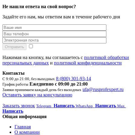
Не нашли ответа на свой вопрос?
Задайте его нам, мы ответим вам в течение рабочего дня
Отправить
Нажимая на кнопку, вы соглашаетесь с
политикой обработки
персональных данных
и
политикой конфиденциальности
Контакты
8 (800) 301-93-14
С 9:00 до 21:00, без выходных
Ежедневно с 09:00 до 21:00
График работы
ufa@rusprofexpert.ru
Заявки принимаем каждый день без выходных
Оставить заявку на консультацию
Заказать звонок
Написать
Написать
Telegram
WhatsApp
Max
Написать
Общая информация
Главная
О компании