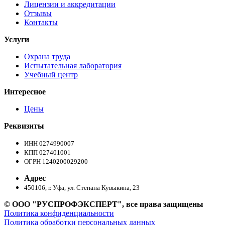
Лицензии и аккредитации
Отзывы
Контакты
Услуги
Охрана труда
Испытательная лаборатория
Учебный центр
Интересное
Цены
Реквизиты
ИНН 0274990007
КПП 027401001
ОГРН 1240200029200
Адрес
450106, г. Уфа, ул. Степана Кувыкина, 23
© ООО "РУСПРОФЭКСПЕРТ", все права защищены
Политика конфиденциальности
Политика обработки персональных данных