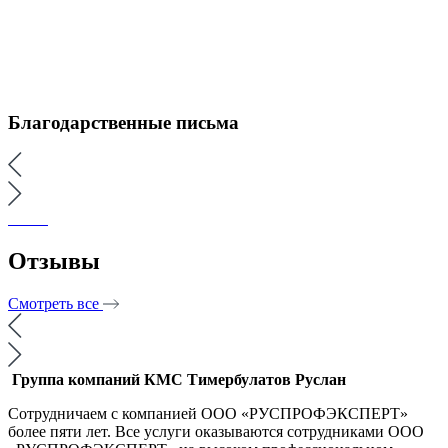
Благодарственные письма
Отзывы
Смотреть все
Группа компаний КМС
Тимербулатов Руслан
Сотрудничаем с компанией ООО «РУСПРОФЭКСПЕРТ»
более пяти лет. Все услуги оказываются сотрудниками ООО