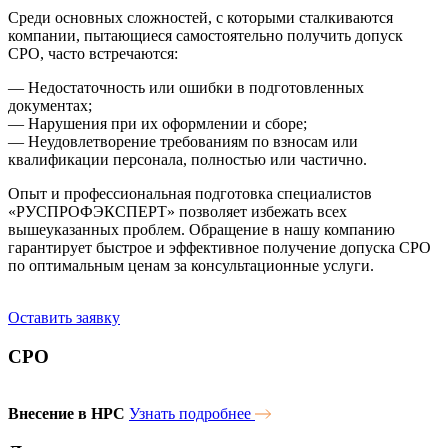
Среди основных сложностей, с которыми сталкиваются
компании, пытающиеся самостоятельно получить допуск
СРО, часто встречаются:
— Недостаточность или ошибки в подготовленных
документах;
— Нарушения при их оформлении и сборе;
— Неудовлетворение требованиям по взносам или
квалификации персонала, полностью или частично.
Опыт и профессиональная подготовка специалистов
«
РУСПРОФЭКСПЕРТ
» позволяет избежать всех
вышеуказанных проблем. Обращение в нашу компанию
гарантирует быстрое и эффективное получение допуска СРО
по оптимальным ценам за консультационные услуги.
Оставить заявку
СРО
Внесение в НРС
Узнать подробнее