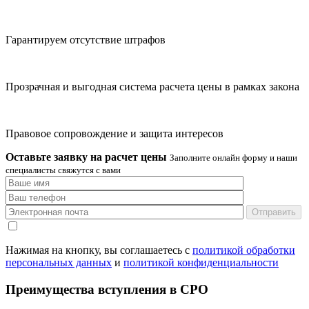
Гарантируем отсутствие штрафов
Прозрачная и выгодная система расчета цены в рамках закона
Правовое сопровождение и защита интересов
Оставьте заявку на расчет цены
Заполните онлайн форму и наши
специалисты свяжутся с вами
Отправить
Нажимая на кнопку, вы соглашаетесь с
политикой обработки
персональных данных
и
политикой конфиденциальности
Преимущества вступления в СРО