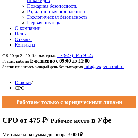
инвалидов
Пожарная безопасность
Радиационная безопасность
Экологическая безопасность
Первая помощь
О компании
Цены
Отзывы
Контакты
+7(927)-345-9125
С 9:00 до 21:00, без выходных
Ежедневно с 09:00 до 21:00
График работы
info@expert-sout.ru
Заявки принимаем каждый день без выходных
Главная
/
СРО
Работаем только с юридическими лицами
СРО
от
475 ₽/
в Уфе
Рабочее место
Минимальная сумма договора 3 000 ₽