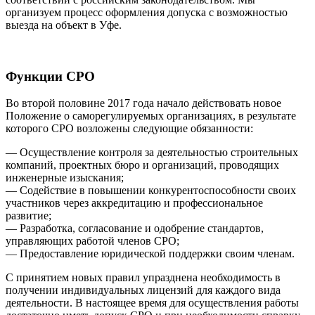
организуем процесс оформления допуска с возможностью
выезда на объект в Уфе.
Функции СРО
Во второй половине 2017 года начало действовать новое
Положение о саморегулируемых организациях, в результате
которого СРО возложены следующие обязанности:
— Осуществление контроля за деятельностью строительных
компаний, проектных бюро и организаций, проводящих
инженерные изыскания;
— Содействие в повышении конкурентоспособности своих
участников через аккредитацию и профессиональное
развитие;
— Разработка, согласование и одобрение стандартов,
управляющих работой членов СРО;
— Предоставление юридической поддержки своим членам.
С принятием новых правил упразднена необходимость в
получении индивидуальных лицензий для каждого вида
деятельности. В настоящее время для осуществления работы