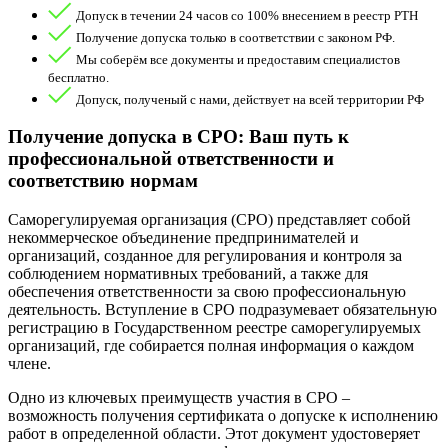
Допуск в течении 24 часов со 100% внесением в реестр РТН
Получение допуска только в соответствии с законом РФ.
Мы соберём все документы и предоставим специалистов
бесплатно.
Допуск, полученый с нами, действует на всей территории РФ
Получение допуска в СРО: Ваш путь к
профессиональной ответственности и
соответствию нормам
Саморегулируемая организация (СРО) представляет собой
некоммерческое объединение предпринимателей и
организаций, созданное для регулирования и контроля за
соблюдением нормативных требований, а также для
обеспечения ответственности за свою профессиональную
деятельность. Вступление в СРО подразумевает обязательную
регистрацию в Государственном реестре саморегулируемых
организаций, где собирается полная информация о каждом
члене.
Одно из ключевых преимуществ участия в СРО –
возможность получения сертификата о допуске к исполнению
работ в определенной области. Этот документ удостоверяет