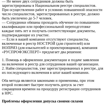
— Не менее двух сотрудников должны быть
зарегистрированы в Национальном реестре специалистов.
При осуществлении работ в условиях повышенной опасности
число специалистов, зарегистрированных в реестре, должно
быть увеличено до 5-7 человек.
— Сотрудники обязаны проходить обучение по повышению
квалификации или профессиональной переподготовке
каждые пять лет и получать соответствующие документы,
подтверждающие их участие.
— Если в вашей компании отсутствуют специалисты,
включенные в реестр НОСТРОЙ (для строителей) или
НОПРИЗ (для изыскателей и проектировщиков), компания
«
РУСПРОФЭКСПЕРТ
» предлагает два решения:
1. Помощь в оформлении документации и подаче заявления
на включение в реестр для сотрудников вашей организации.
2. Найм специалистов, уже зарегистрированных в реестре, для
их последующего включения в штат вашей компании.
Оба метода являются законными и применимы, при этом
второй позволяет быстрее получить допуск за счет
сокращения времени на процедуру регистрации сотрудников
в НРС.
Проблемы оформления допуска своими силами