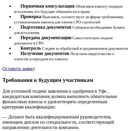
Первичная консультация
Объясняем клиенту порядок
вступления, его будущие обязанности и права
Проверка
Выясняем, соответствует ли фирма требованиям,
установленным законом для членов СРО строителей
Подготовка документов
Собираем необходимые бумаги
для вступления.
Передача документации
Самостоятельно подаем
документы в СРО
Контроль
Следим за обработкой и продвижением документов
Получение документов
Получаем свидетельство о
членстве и передаем его клиенту
Оставить заявку
Требования к будущим участникам
Для успешной подачи заявления и одобрения в Уфе ,
кандидатская компания должна выполнить обязательные
финансовые взносы и удовлетворять определенным
критериям квалификации:
— Должен быть квалифицированным руководителем,
имеющим диплом по специальности, соответствующей
направлению деятельности компании.