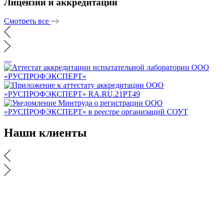
Лицензии и аккредитации
Смотреть все
Наши
клиенты