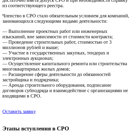
достаточно иметь допуск СРО и при необходимости справку
из соответствующего реестра.
Членство в СРО стало обязательным условием для компаний,
занимающихся следующими видами деятельности:
— Выполнение проектных работ или инженерных
изысканий, вне зависимости от стоимости контракта;
— Проведение строительных работ, стоимостью от 3
миллионов рублей и выше;
— Участие в государственных закупках, тендерах и
электронных аукционах;
— Осуществление капитального ремонта или строительства
многоквартирных жилых домов;
— Расширение сферы деятельности до обязанностей
застройщика и подрядчика;
— Аренда строительного оборудования, подписание
договоров субподряда и взаимодействие с организациями не
входящими в СРО.
Оставить заявку
Этапы вступления в СРО