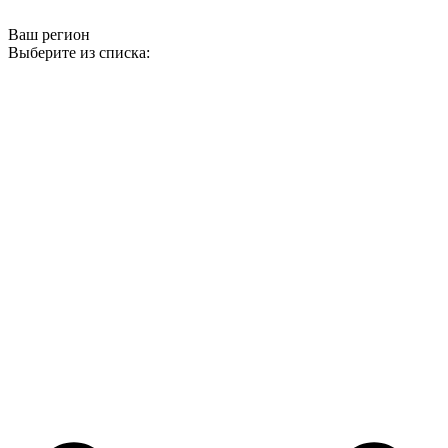
Ваш регион
Выберите из списка: