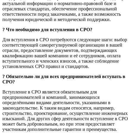
актуальной информации о нормативно-правовой базе и
отраслевых стандартах, обеспечение профессиональной
ответственности перед заказчиками, а также возможность
получения юридической и методической поддержки.
?
Что необходимо для вступления в СРО?
Для вступления в СРО потребуются следующие шаги: выбор
соответствующей саморегулируемой организации в вашей
отрасли, предоставление документов, подтверждающих
квалификацию вашей компании и её сотрудников, оплата
вступительного и членских взносов, а также соблюдение
установленных СРО правил и стандартов.
?
Обязательно ли для всех предпринимателей вступать в
СРО?
Вступление в СРО является обязательным для
предпринимателей и компаний, занимающихся
определёнными видами деятельности, указанными в
законодательстве. К таким видам относятся, например,
строительство, проектирование, осуществление инженерных
изысканий. Для других сфер деятельности вступление в СРО
может быть добровольным, но при этом предоставляет
участникам дополнительные гарантии и преимущества.