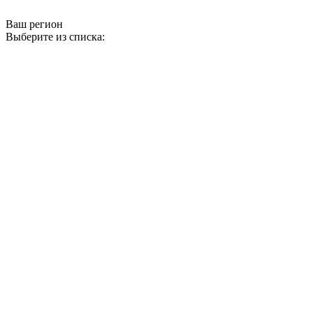
Ваш регион
Выберите из списка: