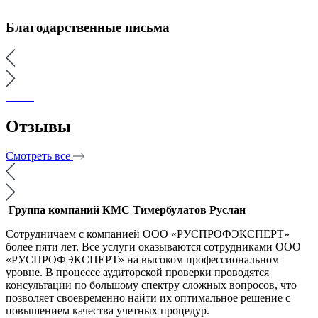
Благодарственные письма
Отзывы
Смотреть все
Группа компаний КМС
Тимербулатов Руслан
Сотрудничаем с компанией ООО «РУСПРОФЭКСПЕРТ»
более пяти лет. Все услуги оказываются сотрудниками ООО
«РУСПРОФЭКСПЕРТ» на высоком профессиональном
уровне. В процессе аудиторской проверки проводятся
консультации по большому спектру сложных вопросов, что
позволяет своевременно найти их оптимальное решение с
повышением качества учетных процедур.