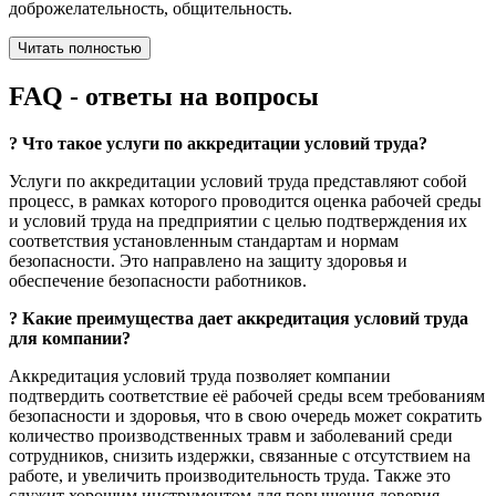
доброжелательность, общительность.
Читать полностью
FAQ
- ответы на вопросы
?
Что такое услуги по аккредитации условий труда?
Услуги по аккредитации условий труда представляют собой
процесс, в рамках которого проводится оценка рабочей среды
и условий труда на предприятии с целью подтверждения их
соответствия установленным стандартам и нормам
безопасности. Это направлено на защиту здоровья и
обеспечение безопасности работников.
?
Какие преимущества дает аккредитация условий труда
для компании?
Аккредитация условий труда позволяет компании
подтвердить соответствие её рабочей среды всем требованиям
безопасности и здоровья, что в свою очередь может сократить
количество производственных травм и заболеваний среди
сотрудников, снизить издержки, связанные с отсутствием на
работе, и увеличить производительность труда. Также это
служит хорошим инструментом для повышения доверия