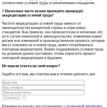
соответствие условий труда установленным стандартам.
?
Насколько часто нужно проходить процедуру
аккредитации условий труда?
Частота аккредитации условий труда зависит от
законодательства конкретной страны и отраслевых
стандартов. Как правило, она проводится раз в несколько лет,
но в случае изменений в законодательстве, появления новых
рисков или изменений в производственном процессе, которые
могут повлиять на условия труда, может потребоваться
повторная аккредитация. Важно поддерживать условия труда
на должном уровне постоянно, чтобы упростить процесс
повторной аккредитации в будущем.
Не нашли ответа на свой вопрос?
Задайте его нам, мы ответим вам в течение рабочего дня
Отправить
Нажимая на кнопку, вы соглашаетесь с
политикой обработки