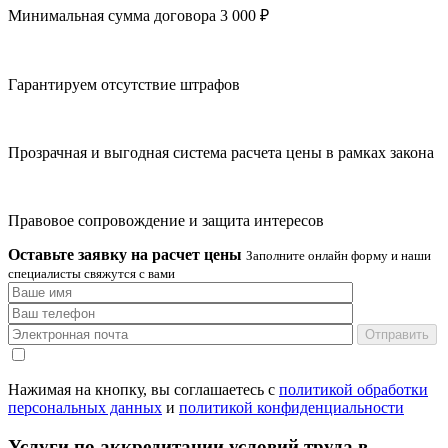
Минимальная сумма договора 3 000 ₽
Гарантируем отсутствие штрафов
Прозрачная и выгодная система расчета цены в рамках закона
Правовое сопровождение и защита интересов
Оставьте заявку на расчет цены
Заполните онлайн форму и наши
специалисты свяжутся с вами
Отправить
Нажимая на кнопку, вы соглашаетесь с
политикой обработки
персональных данных
и
политикой конфиденциальности
Услуги по аккредитации условий труда в