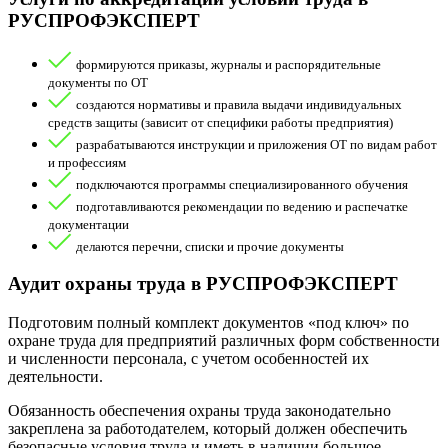
РУСПРОФЭКСПЕРТ
формируются приказы, журналы и распорядительные
документы по ОТ
создаются нормативы и правила выдачи индивидуальных
средств защиты (зависит от специфики работы предприятия)
разрабатываются инструкции и приложения ОТ по видам работ
и профессиям
подключаются программы специализированного обучения
подготавливаются рекомендации по ведению и распечатке
документации
делаются перечни, списки и прочие документы
Аудит охраны труда в РУСПРОФЭКСПЕРТ
Подготовим полный комплект документов «под ключ» по
охране труда для предприятий различных форм собственности
и численности персонала, с учетом особенностей их
деятельности.
Обязанность обеспечения охраны труда законодательно
закреплена за работодателем, который должен обеспечить
безопасные условия труда и иметь в наличии большое