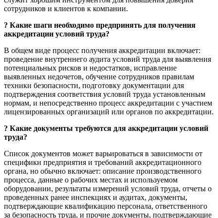
сотрудников и клиентов к компании.
?
Какие шаги необходимо предпринять для получения
аккредитации условий труда?
В общем виде процесс получения аккредитации включает:
проведение внутреннего аудита условий труда для выявления
потенциальных рисков и недостатков, исправление
выявленных недочетов, обучение сотрудников правилам
техники безопасности, подготовку документации для
подтверждения соответствия условий труда установленным
нормам, и непосредственно процесс аккредитации с участием
лицензированных организаций или органов по аккредитации.
?
Какие документы требуются для аккредитации условий
труда?
Список документов может варьироваться в зависимости от
специфики предприятия и требований аккредитационного
органа, но обычно включает: описание производственного
процесса, данные о рабочих местах и используемом
оборудовании, результаты измерений условий труда, отчеты о
проведенных ранее инспекциях и аудитах, документы,
подтверждающие квалификацию персонала, ответственного
за безопасность труда, и прочие документы, подтверждающие