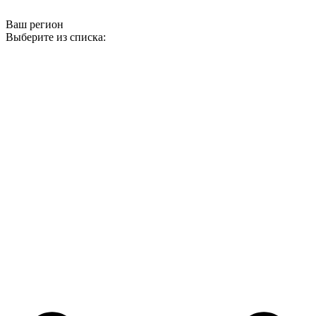
Ваш регион
Выберите из списка: