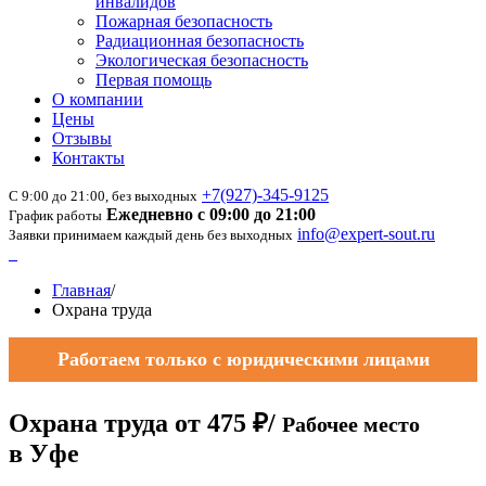
инвалидов
Пожарная безопасность
Радиационная безопасность
Экологическая безопасность
Первая помощь
О компании
Цены
Отзывы
Контакты
+7(927)-345-9125
С 9:00 до 21:00, без выходных
Ежедневно с 09:00 до 21:00
График работы
info@expert-sout.ru
Заявки принимаем каждый день без выходных
Главная
/
Охрана труда
Работаем только с юридическими лицами
Охрана труда
от
475 ₽/
Рабочее место
в Уфе