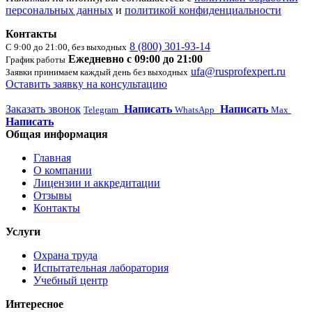
персональных данных
и
политикой конфиденциальности
Контакты
8 (800) 301-93-14
С 9:00 до 21:00, без выходных
Ежедневно с 09:00 до 21:00
График работы
ufa@rusprofexpert.ru
Заявки принимаем каждый день без выходных
Оставить заявку на консультацию
Заказать звонок
Написать
Написать
Telegram
WhatsApp
Max
Написать
Общая информация
Главная
О компании
Лицензии и аккредитации
Отзывы
Контакты
Услуги
Охрана труда
Испытательная лаборатория
Учебный центр
Интересное