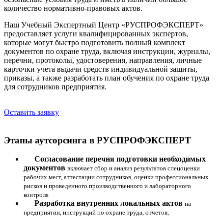
количество нормативно-правовых актов.
Наш Учебный Экспертный Центр «РУСПРОФЭКСПЕРТ»
предоставляет услуги квалифицированных экспертов,
которые могут быстро подготовить полный комплект
документов по охране труда, включая инструкции, журналы,
перечни, протоколы, удостоверения, направления, личные
карточки учета выдачи средств индивидуальной защиты,
приказы, а также разработать план обучения по охране труда
для сотрудников предприятия.
Оставить заявку
Этапы аутсорсинга в РУСПРОФЭКСПЕРТ
Согласование перечня подготовки необходимых
документов
включает сбор и анализ результатов спецоценки
рабочих мест, аттестации сотрудников, оценки профессиональных
рисков и проведенного производственного и лабораторного
контроля
Разработка внутренних локальных актов
на
предприятии, инструкций по охране труда, отчетов,