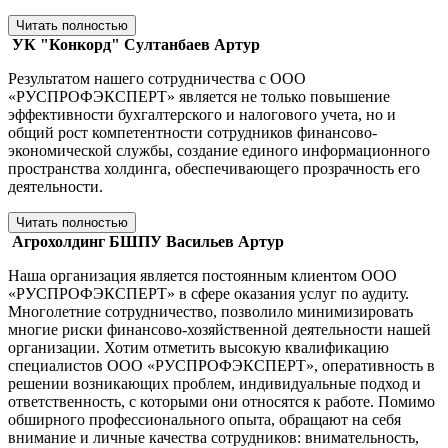
Читать полностью
УК "Конкорд"
Султанбаев Артур
Результатом нашего сотрудничества с ООО
«РУСПРОФЭКСПЕРТ» является не только повышение
эффективности бухгалтерского и налогового учета, но и
общий рост компетентности сотрудников финансово-
экономической службы, создание единого информационного
пространства холдинга, обеспечивающего прозрачность его
деятельности.
Читать полностью
Агрохолдинг БШПУ
Васильев Артур
Наша организация является постоянным клиентом ООО
«РУСПРОФЭКСПЕРТ» в сфере оказания услуг по аудиту.
Многолетние сотрудничество, позволило минимизировать
многие риски финансово-хозяйственной деятельности нашей
организации. Хотим отметить высокую квалификацию
специалистов ООО «РУСПРОФЭКСПЕРТ», оперативность в
решении возникающих проблем, индивидуальные подход и
ответственность, с которыми они относятся к работе. Помимо
обширного профессионального опыта, обращают на себя
внимание и личные качества сотрудников: внимательность,