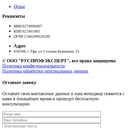
Цены
Реквизиты
ИНН 0274990007
КПП 027401001
ОГРН 1240200029200
Адрес
450106, г. Уфа, ул. Степана Кувыкина, 23
© ООО "РУСПРОФЭКСПЕРТ", все права защищены
Политика конфиденциальности
Политика обработки персональных данных
Оставьте заявку
Оставьте свои контактные данные и наш менеджер свяжется с
вами в ближайшее время и проведет бесплатную
консультацию