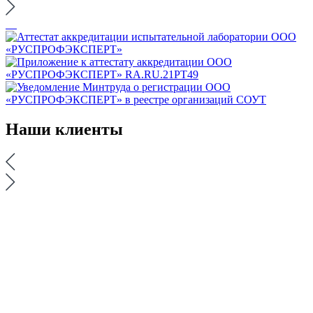
Наши
клиенты