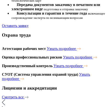
технологических карт
Передача документов заказчику в печатном или
электронном виде
подготовка и отправка заказчику
Консультации и гарантия в течение года
включающее
сопровождение эксперта по возникающим вопросам
Оставить заявку
Охрана труда
Аттестация рабочих мест
Узнать подробнее
Оценка профессиональных рисков
Узнать подробнее
Производственный контроль
Узнать подробнее
СУОТ (Система управления охраной труда)
Узнать
подробнее
Лицензии и аккредитации
Смотреть все