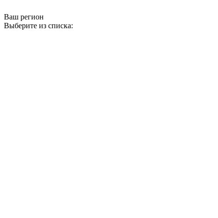
Ваш регион
Выберите из списка: