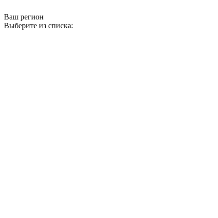
Ваш регион
Выберите из списка: