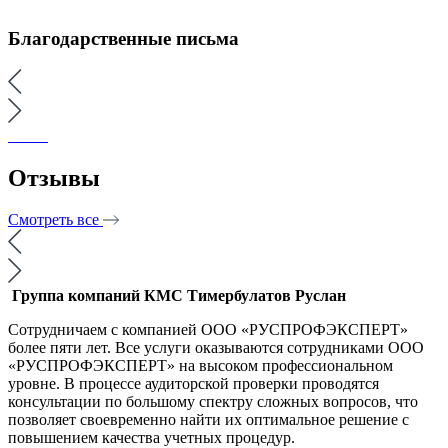
Благодарственные письма
Отзывы
Смотреть все
Группа компаний КМС
Тимербулатов Руслан
Сотрудничаем с компанией ООО «РУСПРОФЭКСПЕРТ»
более пяти лет. Все услуги оказываются сотрудниками ООО
«РУСПРОФЭКСПЕРТ» на высоком профессиональном
уровне. В процессе аудиторской проверки проводятся
консультации по большому спектру сложных вопросов, что
позволяет своевременно найти их оптимальное решение с
повышением качества учетных процедур.