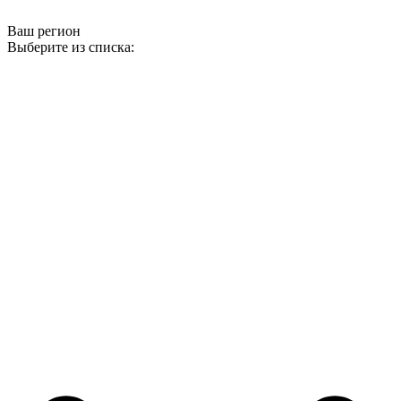
Ваш регион
Выберите из списка: