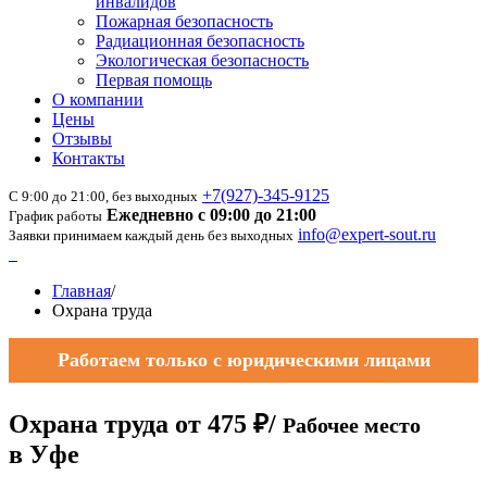
инвалидов
Пожарная безопасность
Радиационная безопасность
Экологическая безопасность
Первая помощь
О компании
Цены
Отзывы
Контакты
+7(927)-345-9125
С 9:00 до 21:00, без выходных
Ежедневно с 09:00 до 21:00
График работы
info@expert-sout.ru
Заявки принимаем каждый день без выходных
Главная
/
Охрана труда
Работаем только с юридическими лицами
Охрана труда
от
475 ₽/
Рабочее место
в Уфе