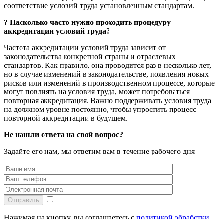
соответствие условий труда установленным стандартам.
?
Насколько часто нужно проходить процедуру
аккредитации условий труда?
Частота аккредитации условий труда зависит от
законодательства конкретной страны и отраслевых
стандартов. Как правило, она проводится раз в несколько лет,
но в случае изменений в законодательстве, появления новых
рисков или изменений в производственном процессе, которые
могут повлиять на условия труда, может потребоваться
повторная аккредитация. Важно поддерживать условия труда
на должном уровне постоянно, чтобы упростить процесс
повторной аккредитации в будущем.
Не нашли ответа на свой вопрос?
Задайте его нам, мы ответим вам в течение рабочего дня
Отправить
Нажимая на кнопку, вы соглашаетесь с
политикой обработки