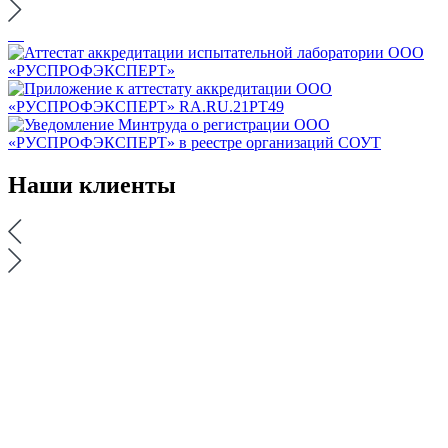
Наши
клиенты