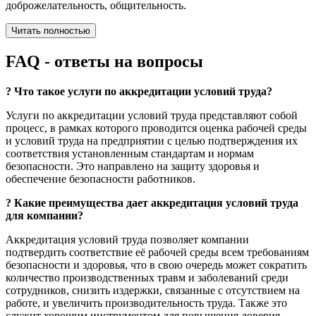
доброжелательность, общительность.
Читать полностью
FAQ
- ответы на вопросы
?
Что такое услуги по аккредитации условий труда?
Услуги по аккредитации условий труда представляют собой
процесс, в рамках которого проводится оценка рабочей среды
и условий труда на предприятии с целью подтверждения их
соответствия установленным стандартам и нормам
безопасности. Это направлено на защиту здоровья и
обеспечение безопасности работников.
?
Какие преимущества дает аккредитация условий труда
для компании?
Аккредитация условий труда позволяет компании
подтвердить соответствие её рабочей среды всем требованиям
безопасности и здоровья, что в свою очередь может сократить
количество производственных травм и заболеваний среди
сотрудников, снизить издержки, связанные с отсутствием на
работе, и увеличить производительность труда. Также это
служит хорошим инструментом для повышения доверия