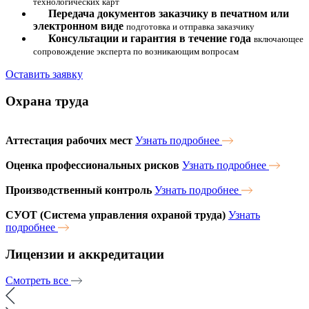
технологических карт
Передача документов заказчику в печатном или
электронном виде
подготовка и отправка заказчику
Консультации и гарантия в течение года
включающее
сопровождение эксперта по возникающим вопросам
Оставить заявку
Охрана труда
Аттестация рабочих мест
Узнать подробнее
Оценка профессиональных рисков
Узнать подробнее
Производственный контроль
Узнать подробнее
СУОТ (Система управления охраной труда)
Узнать
подробнее
Лицензии и аккредитации
Смотреть все