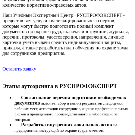
количество нормативно-правовых актов.
Наш Учебный Экспертный Центр «РУСПРОФЭКСПЕРТ»
предоставляет услуги квалифицированных экспертов,
которые могут быстро подготовить полный комплект
документов по охране труда, включая инструкции, журналы,
перечни, протоколы, удостоверения, направления, личные
карточки учета выдачи средств индивидуальной защиты,
приказы, а также разработать план обучения по охране труда
для сотрудников предприятия.
Оставить заявку
Этапы аутсорсинга в РУСПРОФЭКСПЕРТ
Согласование перечня подготовки необходимых
документов
включает сбор и анализ результатов спецоценки
рабочих мест, аттестации сотрудников, оценки профессиональных
рисков и проведенного производственного и лабораторного
контроля
Разработка внутренних локальных актов
на
предприятии, инструкций по охране труда, отчетов,