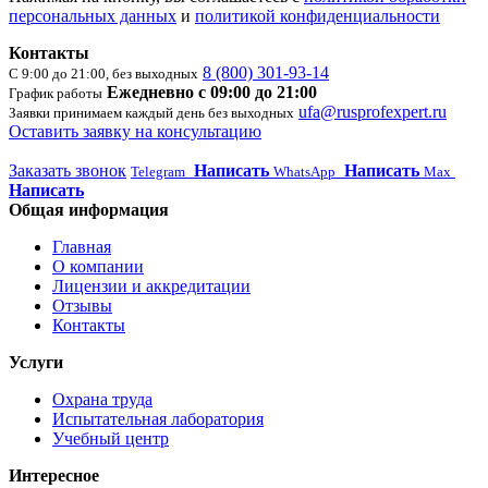
персональных данных
и
политикой конфиденциальности
Контакты
8 (800) 301-93-14
С 9:00 до 21:00, без выходных
Ежедневно с 09:00 до 21:00
График работы
ufa@rusprofexpert.ru
Заявки принимаем каждый день без выходных
Оставить заявку на консультацию
Заказать звонок
Написать
Написать
Telegram
WhatsApp
Max
Написать
Общая информация
Главная
О компании
Лицензии и аккредитации
Отзывы
Контакты
Услуги
Охрана труда
Испытательная лаборатория
Учебный центр
Интересное