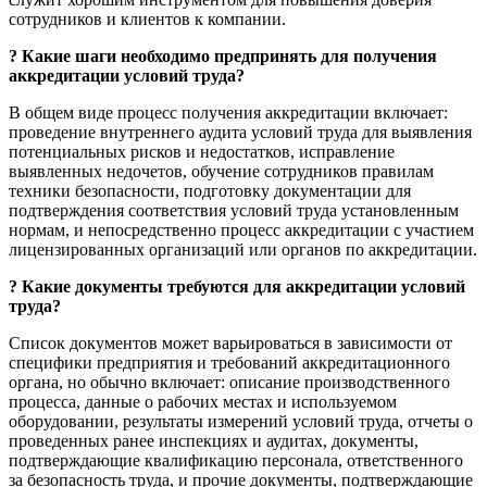
сотрудников и клиентов к компании.
?
Какие шаги необходимо предпринять для получения
аккредитации условий труда?
В общем виде процесс получения аккредитации включает:
проведение внутреннего аудита условий труда для выявления
потенциальных рисков и недостатков, исправление
выявленных недочетов, обучение сотрудников правилам
техники безопасности, подготовку документации для
подтверждения соответствия условий труда установленным
нормам, и непосредственно процесс аккредитации с участием
лицензированных организаций или органов по аккредитации.
?
Какие документы требуются для аккредитации условий
труда?
Список документов может варьироваться в зависимости от
специфики предприятия и требований аккредитационного
органа, но обычно включает: описание производственного
процесса, данные о рабочих местах и используемом
оборудовании, результаты измерений условий труда, отчеты о
проведенных ранее инспекциях и аудитах, документы,
подтверждающие квалификацию персонала, ответственного
за безопасность труда, и прочие документы, подтверждающие