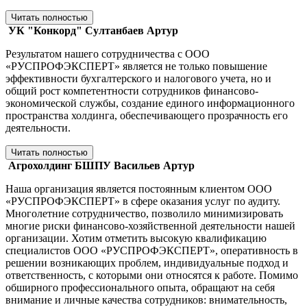
Читать полностью
УК "Конкорд"
Султанбаев Артур
Результатом нашего сотрудничества с ООО
«РУСПРОФЭКСПЕРТ» является не только повышение
эффективности бухгалтерского и налогового учета, но и
общий рост компетентности сотрудников финансово-
экономической службы, создание единого информационного
пространства холдинга, обеспечивающего прозрачность его
деятельности.
Читать полностью
Агрохолдинг БШПУ
Васильев Артур
Наша организация является постоянным клиентом ООО
«РУСПРОФЭКСПЕРТ» в сфере оказания услуг по аудиту.
Многолетние сотрудничество, позволило минимизировать
многие риски финансово-хозяйственной деятельности нашей
организации. Хотим отметить высокую квалификацию
специалистов ООО «РУСПРОФЭКСПЕРТ», оперативность в
решении возникающих проблем, индивидуальные подход и
ответственность, с которыми они относятся к работе. Помимо
обширного профессионального опыта, обращают на себя
внимание и личные качества сотрудников: внимательность,