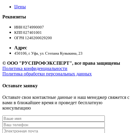
Цены
Реквизиты
ИНН 0274990007
КПП 027401001
ОГРН 1240200029200
Адрес
450106, г. Уфа, ул. Степана Кувыкина, 23
© ООО "РУСПРОФЭКСПЕРТ", все права защищены
Политика конфиденциальности
Политика обработки персональных данных
Оставьте заявку
Оставьте свои контактные данные и наш менеджер свяжется с
вами в ближайшее время и проведет бесплатную
консультацию