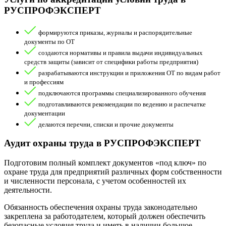
РУСПРОФЭКСПЕРТ
формируются приказы, журналы и распорядительные
документы по ОТ
создаются нормативы и правила выдачи индивидуальных
средств защиты (зависит от специфики работы предприятия)
разрабатываются инструкции и приложения ОТ по видам работ
и профессиям
подключаются программы специализированного обучения
подготавливаются рекомендации по ведению и распечатке
документации
делаются перечни, списки и прочие документы
Аудит охраны труда в РУСПРОФЭКСПЕРТ
Подготовим полный комплект документов «под ключ» по
охране труда для предприятий различных форм собственности
и численности персонала, с учетом особенностей их
деятельности.
Обязанность обеспечения охраны труда законодательно
закреплена за работодателем, который должен обеспечить
безопасные условия труда и иметь в наличии большое