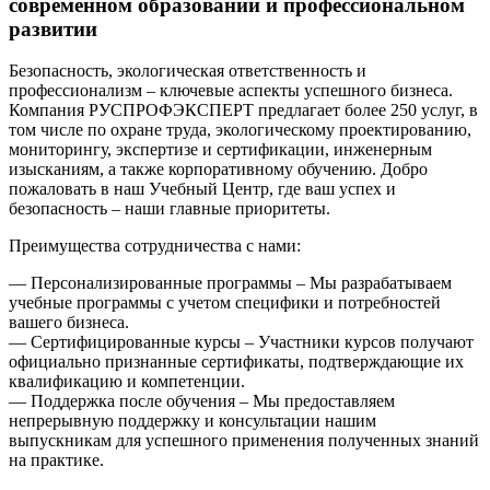
современном образовании и профессиональном
развитии
Безопасность, экологическая ответственность и
профессионализм – ключевые аспекты успешного бизнеса.
Компания РУСПРОФЭКСПЕРТ предлагает более 250 услуг, в
том числе по охране труда, экологическому проектированию,
мониторингу, экспертизе и сертификации, инженерным
изысканиям, а также корпоративному обучению. Добро
пожаловать в наш Учебный Центр, где ваш успех и
безопасность – наши главные приоритеты.
Преимущества сотрудничества с нами:
— Персонализированные программы – Мы разрабатываем
учебные программы с учетом специфики и потребностей
вашего бизнеса.
— Сертифицированные курсы – Участники курсов получают
официально признанные сертификаты, подтверждающие их
квалификацию и компетенции.
— Поддержка после обучения – Мы предоставляем
непрерывную поддержку и консультации нашим
выпускникам для успешного применения полученных знаний
на практике.