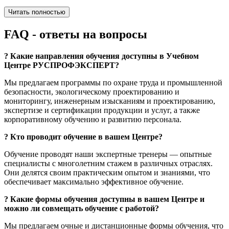
Читать полностью
FAQ
- ответы на вопросы
?
Какие направления обучения доступны в Учебном
Центре РУСПРОФЭКСПЕРТ?
Мы предлагаем программы по охране труда и промышленной
безопасности, экологическому проектированию и
мониторингу, инженерным изысканиям и проектированию,
экспертизе и сертификации продукции и услуг, а также
корпоративному обучению и развитию персонала.
?
Кто проводит обучение в вашем Центре?
Обучение проводят наши экспертные тренеры — опытные
специалисты с многолетним стажем в различных отраслях.
Они делятся своим практическим опытом и знаниями, что
обеспечивает максимально эффективное обучение.
?
Какие формы обучения доступны в вашем Центре и
можно ли совмещать обучение с работой?
Мы предлагаем очные и дистанционные формы обучения, что