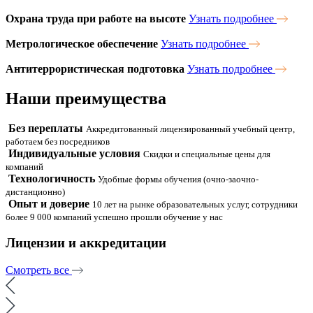
Охрана труда при работе на высоте
Узнать подробнее
Метрологическое обеспечение
Узнать подробнее
Антитеррористическая подготовка
Узнать подробнее
Наши
преимущества
Без переплаты
Аккредитованный лицензированный учебный центр,
работаем без посредников
Индивидуальные условия
Скидки и специальные цены для
компаний
Технологичность
Удобные формы обучения (очно-заочно-
дистанционно)
Опыт и доверие
10 лет на рынке образовательных услуг, сотрудники
более 9 000 компаний успешно прошли обучение у нас
Лицензии и аккредитации
Смотреть все