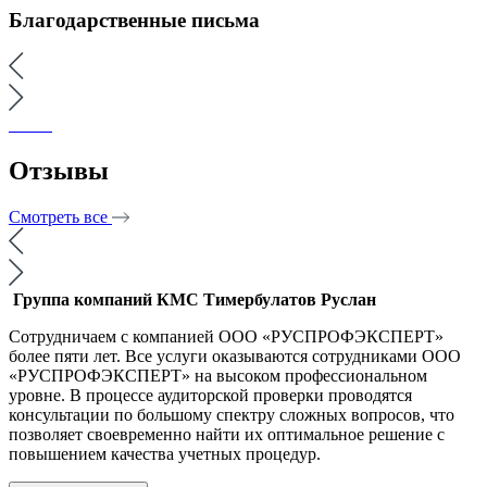
Благодарственные письма
Отзывы
Смотреть все
Группа компаний КМС
Тимербулатов Руслан
Сотрудничаем с компанией ООО «РУСПРОФЭКСПЕРТ»
более пяти лет. Все услуги оказываются сотрудниками ООО
«РУСПРОФЭКСПЕРТ» на высоком профессиональном
уровне. В процессе аудиторской проверки проводятся
консультации по большому спектру сложных вопросов, что
позволяет своевременно найти их оптимальное решение с
повышением качества учетных процедур.