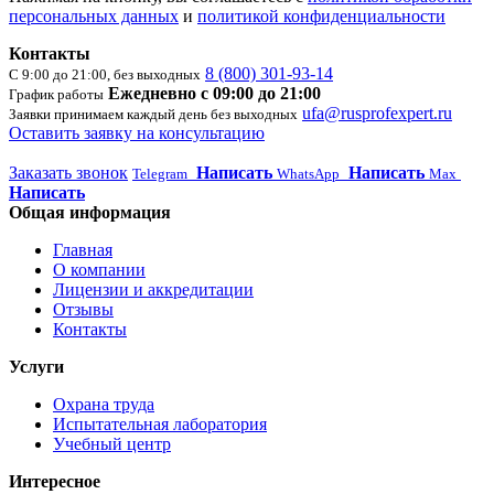
персональных данных
и
политикой конфиденциальности
Контакты
8 (800) 301-93-14
С 9:00 до 21:00, без выходных
Ежедневно с 09:00 до 21:00
График работы
ufa@rusprofexpert.ru
Заявки принимаем каждый день без выходных
Оставить заявку на консультацию
Заказать звонок
Написать
Написать
Telegram
WhatsApp
Max
Написать
Общая информация
Главная
О компании
Лицензии и аккредитации
Отзывы
Контакты
Услуги
Охрана труда
Испытательная лаборатория
Учебный центр
Интересное