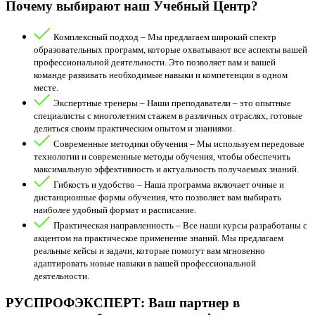
Почему выбирают наш Учебный Центр?
Комплексный подход – Мы предлагаем широкий спектр
образовательных программ, которые охватывают все аспекты вашей
профессиональной деятельности. Это позволяет вам и вашей
команде развивать необходимые навыки и компетенции в одном
месте.
Экспертные тренеры – Наши преподаватели – это опытные
специалисты с многолетним стажем в различных отраслях, готовые
делиться своим практическим опытом и знаниями.
Современные методики обучения – Мы используем передовые
технологии и современные методы обучения, чтобы обеспечить
максимальную эффективность и актуальность получаемых знаний.
Гибкость и удобство – Наша программа включает очные и
дистанционные формы обучения, что позволяет вам выбирать
наиболее удобный формат и расписание.
Практическая направленность – Все наши курсы разработаны с
акцентом на практическое применение знаний. Мы предлагаем
реальные кейсы и задачи, которые помогут вам мгновенно
адаптировать новые навыки в вашей профессиональной
деятельности.
РУСПРОФЭКСПЕРТ: Ваш партнер в