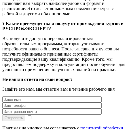
позволяет вам выбрать наиболее удобный формат и
расписание. Это делает возможным совмещение курса с
работой и другими обязанностями.
?
Какие преимущества я получу от прохождения курсов в
РУСПРОФЭКСПЕРТ?
Вы получите доступ к персонализированным
образовательным программам, которые учитывают
потребности вашего бизнеса. После завершения курсов вы
получите официально признанные сертификаты,
подтверждающие вашу квалификацию. Кроме того, мы
предоставляем поддержку и консультации после обучения для
успешного применения полученных знаний на практике.
Не нашли ответа на свой вопрос?
Задайте его нам, мы ответим вам в течение рабочего дня
Отправить
Нажимая на кнопку, вы соглашаетесь с
политикой обработки