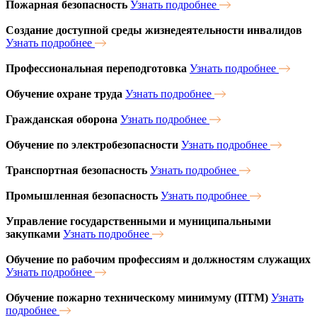
Пожарная безопасность
Узнать подробнее
Создание доступной среды жизнедеятельности инвалидов
Узнать подробнее
Профессиональная переподготовка
Узнать подробнее
Обучение охране труда
Узнать подробнее
Гражданская оборона
Узнать подробнее
Обучение по электробезопасности
Узнать подробнее
Транспортная безопасность
Узнать подробнее
Промышленная безопасность
Узнать подробнее
Управление государственными и муниципальными
закупками
Узнать подробнее
Обучение по рабочим профессиям и должностям служащих
Узнать подробнее
Обучение пожарно техническому минимуму (ПТМ)
Узнать
подробнее