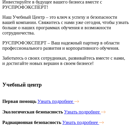
Инвестируйте в будущее вашего бизнеса вместе с
РУСПРОФЭКСПЕРТ!
Наш Учебный Центр – это ключ к успеху и безопасности
вашей компании. Свяжитесь с нами уже сегодня, чтобы узнать
больше о наших программах обучения и возможности
сотрудничества.
РУСПРОФЭКСПЕРТ – Ваш надежный партнер в области
профессионального развития и корпоративного обучения.
Заботьтесь о своих сотрудниках, развивайтесь вместе с нами,
и достигайте новых вершин в своем бизнесе!
Учебный центр
Первая помощь
Узнать подробнее
Экологическая безопасность
Узнать подробнее
Радиационная безопасность
Узнать подробнее