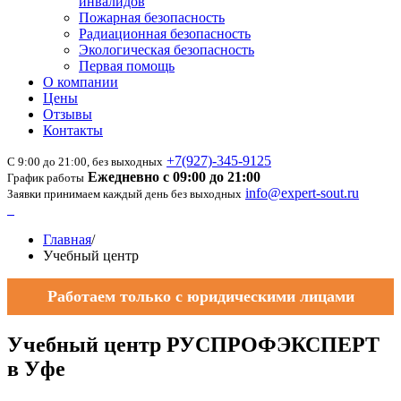
инвалидов
Пожарная безопасность
Радиационная безопасность
Экологическая безопасность
Первая помощь
О компании
Цены
Отзывы
Контакты
+7(927)-345-9125
С 9:00 до 21:00, без выходных
Ежедневно с 09:00 до 21:00
График работы
info@expert-sout.ru
Заявки принимаем каждый день без выходных
Главная
/
Учебный центр
Работаем только с юридическими лицами
Учебный центр РУСПРОФЭКСПЕРТ
в Уфе