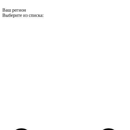
Ваш регион
Выберите из списка: