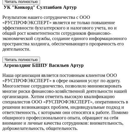
Читать полностью
УК "Конкорд"
Султанбаев Артур
Результатом нашего сотрудничества с ООО
«РУСПРОФЭКСПЕРТ» является не только повышение
эффективности бухгалтерского и налогового учета, но и
общий рост компетентности сотрудников финансово-
экономической службы, создание единого информационного
пространства холдинга, обеспечивающего прозрачность его
деятельности.
Читать полностью
Агрохолдинг БШПУ
Васильев Артур
Наша организация является постоянным клиентом ООО
«РУСПРОФЭКСПЕРТ» в сфере оказания услуг по аудиту.
Многолетние сотрудничество, позволило минимизировать
многие риски финансово-хозяйственной деятельности нашей
организации. Хотим отметить высокую квалификацию
специалистов ООО «РУСПРОФЭКСПЕРТ», оперативность в
решении возникающих проблем, индивидуальные подход и
ответственность, с которыми они относятся к работе. Помимо
обширного профессионального опыта, обращают на себя
внимание и личные качества сотрудников: внимательность,
доброжелательность, общительность.