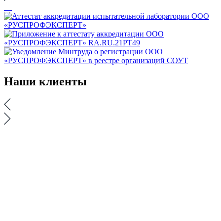
Наши
клиенты