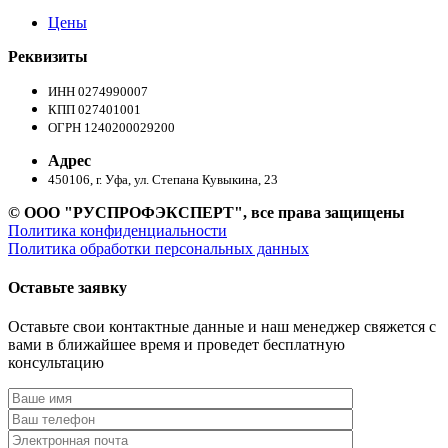
Цены
Реквизиты
ИНН 0274990007
КПП 027401001
ОГРН 1240200029200
Адрес
450106, г. Уфа, ул. Степана Кувыкина, 23
© ООО "РУСПРОФЭКСПЕРТ", все права защищены
Политика конфиденциальности
Политика обработки персональных данных
Оставьте заявку
Оставьте свои контактные данные и наш менеджер свяжется с
вами в ближайшее время и проведет бесплатную
консультацию