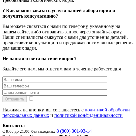
требованиям экологических норм.
?
Как можно заказать услуги вашей лаборатории и
получить консультацию?
Вы можете связаться с нами по телефону, указанному на
нашем сайте, либо отправить запрос через онлайн-форму.
Наши специалисты свяжутся с вами для уточнения деталей,
предоставят консультацию и предложат оптимальные решения
для ваших задач.
Не нашли ответа на свой вопрос?
Задайте его нам, мы ответим вам в течение рабочего дня
Отправить
Нажимая на кнопку, вы соглашаетесь с
политикой обработки
персональных данных
и
политикой конфиденциальности
Контакты
8 (800) 301-93-14
С 9:00 до 21:00, без выходных