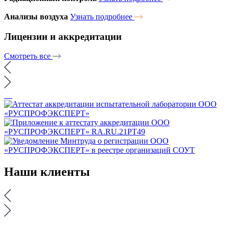
Анализы воздуха
Узнать подробнее
Лицензии и аккредитации
Смотреть все
Наши
клиенты