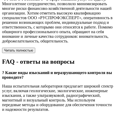
Многолетние сотрудничество, позволило минимизировать
многие риски финансово-хозяйственной деятельности нашей
организации. Хотим отметить высокую квалификацию
специалистов ООО «РУСПРОФЭКСПЕРТ», оперативность в
решении возникающих проблем, индивидуальные подход и
ответственность, с которыми они относятся к работе. Помимо
обширного профессионального опыта, обращают на себя
внимание и личные качества сотрудников: внимательность,
доброжелательность, общительность.
Читать полностью
FAQ
- ответы на вопросы
?
Какие виды изысканий и неразрушающего контроля вы
проводите?
Наша испытательная лаборатория предлагает широкий спектр
услуг, включая геологические, экологические, инженерные
изыскания, а также ультразвуковой, радиографический,
магнитный и визуальный контроль. Мы используем
передовые методы и оборудование для обеспечения точности
и надежности результатов.