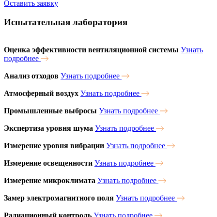
Оставить заявку
Испытательная лаборатория
Оценка эффективности вентиляционной системы
Узнать
подробнее
Анализ отходов
Узнать подробнее
Атмосферный воздух
Узнать подробнее
Промышленные выбросы
Узнать подробнее
Экспертиза уровня шума
Узнать подробнее
Измерение уровня вибрации
Узнать подробнее
Измерение освещенности
Узнать подробнее
Измерение микроклимата
Узнать подробнее
Замер электромагнитного поля
Узнать подробнее
Радиационный контроль
Узнать подробнее