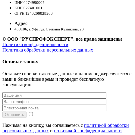
ИНН 0274990007
КПП 027401001
ОГРН 1240200029200
Адрес
450106, г. Уфа, ул. Степана Кувыкина, 23
© ООО "РУСПРОФЭКСПЕРТ", все права защищены
Политика конфиденциальности
Политика обработки персональных данных
Оставьте заявку
Оставьте свои контактные данные и наш менеджер свяжется с
вами в ближайшее время и проведет бесплатную
консультацию
Отправить
Нажимая на кнопку, вы соглашаетесь с
политикой обработки
персональных данных
и
политикой конфиденциальности