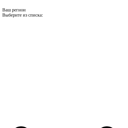
Ваш регион
Выберите из списка: