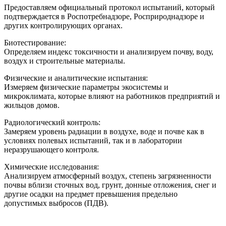
Предоставляем официальный протокол испытаний, который
подтверждается в Роспотребнадзоре, Росприроднадзоре и
других контролирующих органах.
Биотестирование:
Определяем индекс токсичности и анализируем почву, воду,
воздух и строительные материалы.
Физические и аналитические испытания:
Измеряем физические параметры экосистемы и
микроклимата, которые влияют на работников предприятий и
жильцов домов.
Радиологический контроль:
Замеряем уровень радиации в воздухе, воде и почве как в
условиях полевых испытаний, так и в лаборатории
неразрушающего контроля.
Химические исследования:
Анализируем атмосферный воздух, степень загрязненности
почвы вблизи сточных вод, грунт, донные отложения, снег и
другие осадки на предмет превышения предельно
допустимых выбросов (ПДВ).