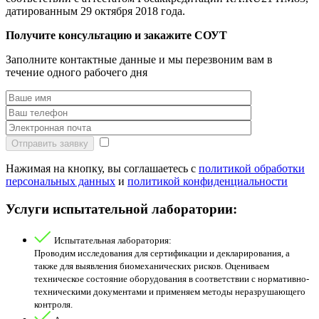
датированным 29 октября 2018 года.
Получите консультацию и закажите СОУТ
Заполните контактные данные и мы перезвоним вам в
течение одного рабочего дня
Отправить заявку
Нажимая на кнопку, вы соглашаетесь с
политикой обработки
персональных данных
и
политикой конфиденциальности
Услуги испытательной лаборатории:
Испытательная лаборатория:
Проводим исследования для сертификации и декларирования, а
также для выявления биомеханических рисков. Оцениваем
техническое состояние оборудования в соответствии с нормативно-
техническими документами и применяем методы неразрушающего
контроля.