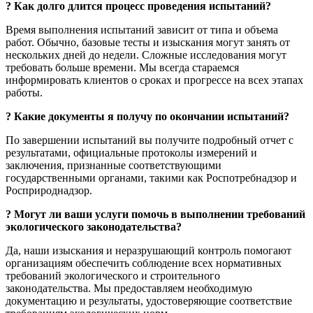
?
Как долго длится процесс проведения испытаний?
Время выполнения испытаний зависит от типа и объема
работ. Обычно, базовые тесты и изыскания могут занять от
нескольких дней до недели. Сложные исследования могут
требовать больше времени. Мы всегда стараемся
информировать клиентов о сроках и прогрессе на всех этапах
работы.
?
Какие документы я получу по окончании испытаний?
По завершении испытаний вы получите подробный отчет с
результатами, официальные протоколы измерений и
заключения, признанные соответствующими
государственными органами, такими как Роспотребнадзор и
Росприроднадзор.
?
Могут ли ваши услуги помочь в выполнении требований
экологического законодательства?
Да, наши изыскания и неразрушающий контроль помогают
организациям обеспечить соблюдение всех нормативных
требований экологического и строительного
законодательства. Мы предоставляем необходимую
документацию и результаты, удостоверяющие соответствие